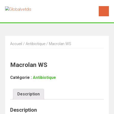
Accueil
/
Antibiotique
/ Macrolan WS
Macrolan WS
Catégorie :
Antibiotique
Description
Description