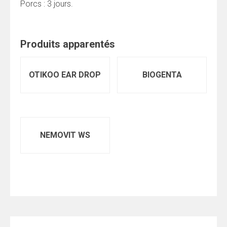
Porcs : 3 jours.
Produits apparentés
OTIKOO EAR DROP
BIOGENTA
NEMOVIT WS