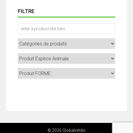
FILTRE
© 2026 Globalvetdis