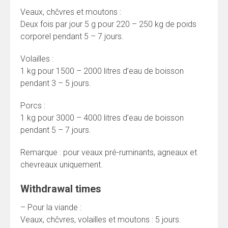
Veaux, chčvres et moutons :
Deux fois par jour 5 g pour 220 – 250 kg de poids
corporel pendant 5 – 7 jours.
Volailles :
1 kg pour 1500 – 2000 litres d’eau de boisson
pendant 3 – 5 jours.
Porcs :
1 kg pour 3000 – 4000 litres d’eau de boisson
pendant 5 – 7 jours.
Remarque : pour veaux pré-ruminants, agneaux et
chevreaux uniquement.
Withdrawal times
– Pour la viande :
Veaux, chčvres, volailles et moutons : 5 jours.