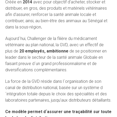
Créée en
2014
avec pour objectif d’acheter, stocker et
distribuer, en gros, des produits et matériels vétérinaires
afin d’assurer, renforcer la santé animale locale et
contribuer, ainsi, au bien-être des animaux au Sénégal et
dans la sous-région
.
Aujourd´hui, Challenger de la filière du médicament
vétérinaire au plan national, la GVD, avec un effectif de
plus de
20 employés, ambitionne
de se positionner en
leader dans le secteur de la santé animale Globale en
faisant preuve d´un grand professionnalisme et de
diversifications complémentaires.
La force de la GVD réside dans l´organisation de son
canal de distribution national, basée sur un système d
´intégration totale depuis le choix des spécialités et des
laboratoires partenaires, jusqu’aux distributeurs détaillants.
Ce modèle permet d´assurer une traçabilité sur toute