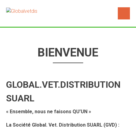
BIENVENUE
GLOBAL.VET.DISTRIBUTION
SUARL
« Ensemble, nous ne faisons QU’UN »
La Société Global. Vet. Distribution SUARL (GVD) :